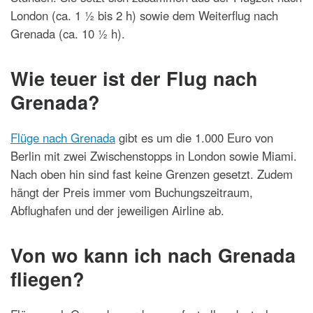
London (ca. 1 ½ bis 2 h) sowie dem Weiterflug nach
Grenada (ca. 10 ½ h).
Wie teuer ist der Flug nach
Grenada?
Flüge nach Grenada
gibt es um die 1.000 Euro von
Berlin mit zwei Zwischenstopps in London sowie Miami.
Nach oben hin sind fast keine Grenzen gesetzt. Zudem
hängt der Preis immer vom Buchungszeitraum,
Abflughafen und der jeweiligen Airline ab.
Von wo kann ich nach Grenada
fliegen?