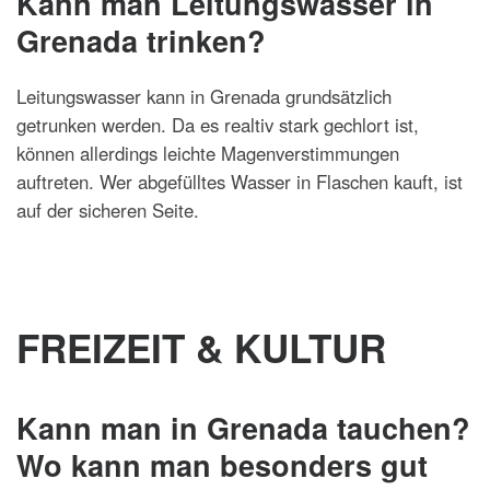
Kann man Leitungswasser in
Grenada trinken?
Leitungswasser kann in Grenada grundsätzlich
getrunken werden. Da es realtiv stark gechlort ist,
können allerdings leichte Magenverstimmungen
auftreten. Wer abgefülltes Wasser in Flaschen kauft, ist
auf der sicheren Seite.
FREIZEIT & KULTUR
Kann man in Grenada tauchen?
Wo kann man besonders gut