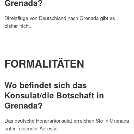
Grenada?
Direktflüge von Deutschland nach Grenada gibt es
bisher nicht.
FORMALITÄTEN
Wo befindet sich das
Konsulat/die Botschaft in
Grenada?
Das deutsche Honorarkonsulat erreichen Sie in Grenada
unter folgender Adresse: