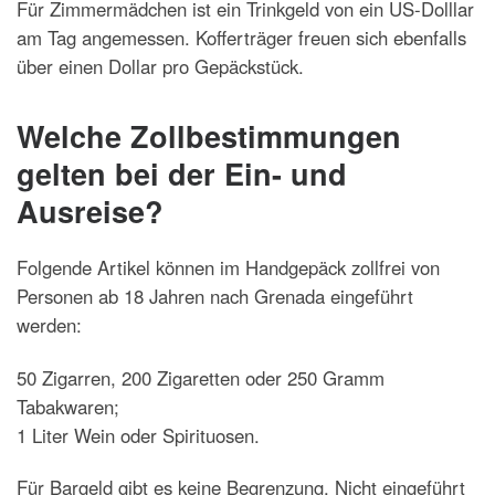
Für Zimmermädchen ist ein Trinkgeld von ein US-Dolllar
am Tag angemessen. Kofferträger freuen sich ebenfalls
über einen Dollar pro Gepäckstück.
Welche Zollbestimmungen
gelten bei der Ein- und
Ausreise?
Folgende Artikel können im Handgepäck zollfrei von
Personen ab 18 Jahren nach Grenada eingeführt
werden:
50 Zigarren, 200 Zigaretten oder 250 Gramm
Tabakwaren;
1 Liter Wein oder Spirituosen.
Für Bargeld gibt es keine Begrenzung. Nicht eingeführt