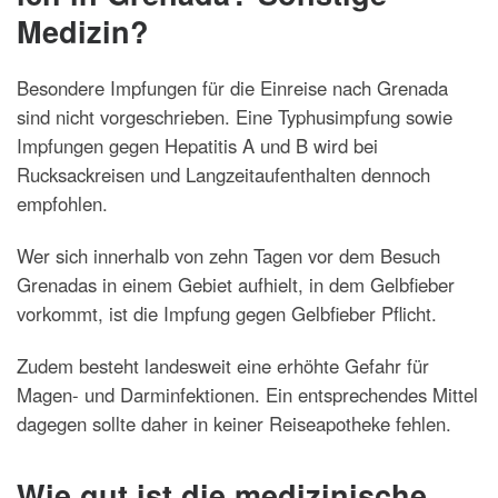
Medizin?
Besondere Impfungen für die Einreise nach Grenada
sind nicht vorgeschrieben. Eine Typhusimpfung sowie
Impfungen gegen Hepatitis A und B wird bei
Rucksackreisen und Langzeitaufenthalten dennoch
empfohlen.
Wer sich innerhalb von zehn Tagen vor dem Besuch
Grenadas in einem Gebiet aufhielt, in dem Gelbfieber
vorkommt, ist die Impfung gegen Gelbfieber Pflicht.
Zudem besteht landesweit eine erhöhte Gefahr für
Magen- und Darminfektionen. Ein entsprechendes Mittel
dagegen sollte daher in keiner Reiseapotheke fehlen.
Wie gut ist die medizinische