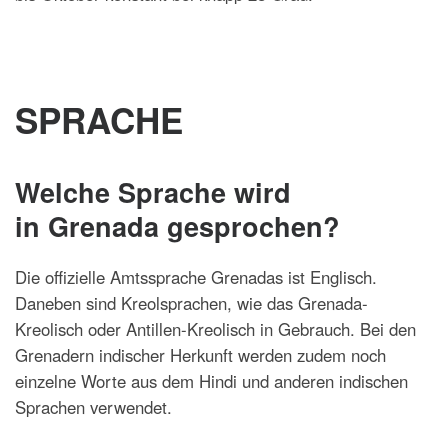
SPRACHE
Welche Sprache wird
in Grenada gesprochen?
Die offizielle Amtssprache Grenadas ist Englisch.
Daneben sind Kreolsprachen, wie das Grenada-
Kreolisch oder Antillen-Kreolisch in Gebrauch. Bei den
Grenadern indischer Herkunft werden zudem noch
einzelne Worte aus dem Hindi und anderen indischen
Sprachen verwendet.