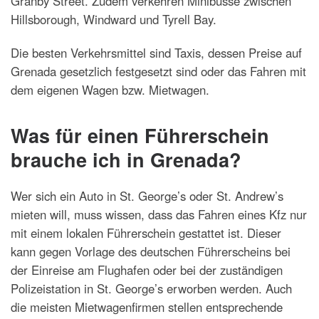
Granby Street. Zudem verkehren Minibusse zwischen
Hillsborough, Windward und Tyrell Bay.
Die besten Verkehrsmittel sind Taxis, dessen Preise auf
Grenada gesetzlich festgesetzt sind oder das Fahren mit
dem eigenen Wagen bzw. Mietwagen.
Was für einen Führerschein
brauche ich in Grenada?
Wer sich ein Auto in St. George’s oder St. Andrew’s
mieten will, muss wissen, dass das Fahren eines Kfz nur
mit einem lokalen Führerschein gestattet ist. Dieser
kann gegen Vorlage des deutschen Führerscheins bei
der Einreise am Flughafen oder bei der zuständigen
Polizeistation in St. George’s erworben werden. Auch
die meisten Mietwagenfirmen stellen entsprechende