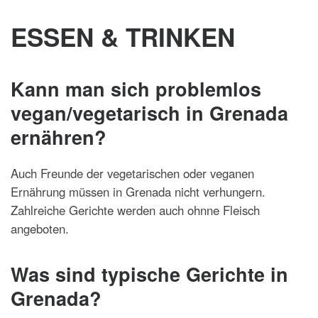
ESSEN & TRINKEN
Kann man sich problemlos
vegan/vegetarisch in Grenada
ernähren?
Auch Freunde der vegetarischen oder veganen
Ernährung müssen in Grenada nicht verhungern.
Zahlreiche Gerichte werden auch ohnne Fleisch
angeboten.
Was sind typische Gerichte in
Grenada?