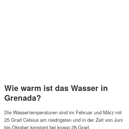
Wie warm ist das Wasser in
Grenada?
Die Wassertemperaturen sind im Februar und März mit
25 Grad Celsius am niedrigsten und in der Zeit von Juni
bis Oktober konstant bei knapp 28 Grad.