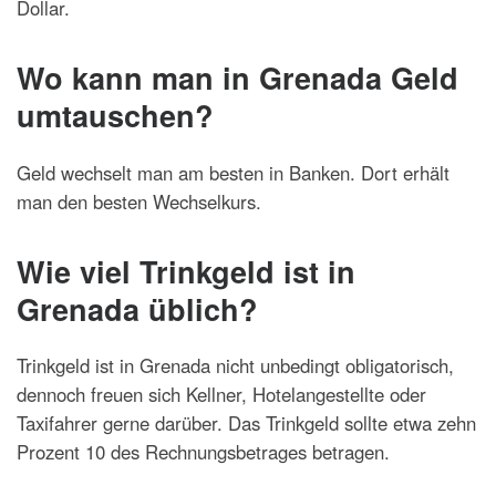
Dollar.
Wo kann man in Grenada Geld
umtauschen?
Geld wechselt man am besten in Banken. Dort erhält
man den besten Wechselkurs.
Wie viel Trinkgeld ist in
Grenada üblich?
Trinkgeld ist in Grenada nicht unbedingt obligatorisch,
dennoch freuen sich Kellner, Hotelangestellte oder
Taxifahrer gerne darüber. Das Trinkgeld sollte etwa zehn
Prozent 10 des Rechnungsbetrages betragen.