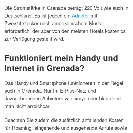
Die Stromstärke in Grenada beträgt 220 Volt wie auch in
Deutschland. Es ist jedoch ein
Adapter
mit
Zweistiftstecker nach amerikanischem Muster
erforderlich, der aber von den meisten Hotels kostenlos
zur Verfügung gestellt wird.
Funktioniert mein Handy und
Internet in Grenada?
Das Handy und Smartphone funktioneren in der Regel
auch in Grenada. Nur im E-Plus-Netz und
dazugehörenden Anbietern wie simyo oder blau.de ist
man nicht erreichbar.
Beachten Sie zudem die zusätzlich anfallenden Kosten
für Roaming, eingehende und ausgehende Anrufe sowie