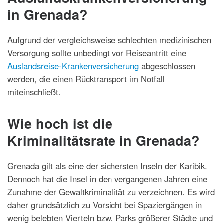
in Grenada?
Aufgrund der vergleichsweise schlechten medizinischen
Versorgung sollte unbedingt vor Reiseantritt eine
Auslandsreise-Krankenversicherung
abgeschlossen
werden, die einen Rücktransport im Notfall
miteinschließt.
Wie hoch ist die
Kriminalitätsrate in Grenada?
Grenada gilt als eine der sichersten Inseln der Karibik.
Dennoch hat die Insel in den vergangenen Jahren eine
Zunahme der Gewaltkriminalität zu verzeichnen. Es wird
daher grundsätzlich zu Vorsicht bei Spaziergängen in
wenig belebten Vierteln bzw. Parks größerer Städte und