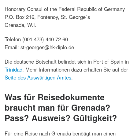
Honorary Consul of the Federal Republic of Germany
P.O. Box 216, Fontenoy, St. George´s
Grenada, W.I.
Telefon (001 473) 440 72 60
Email: st-georges@hk-diplo.de
Die deutsche Botschaft befindet sich in Port of Spain in
Trinidad
. Mehr Informationen dazu erhalten Sie auf der
Seite des Auswärtigen Amtes
.
Was für Reisedokumente
braucht man für Grenada?
Pass? Ausweis? Gültigkeit?
Für eine Reise nach Grenada benötigt man einen