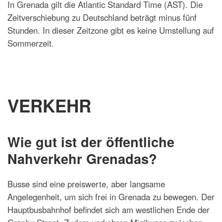
In Grenada gilt die Atlantic Standard Time (AST). Die
Zeitverschiebung zu Deutschland beträgt minus fünf
Stunden. In dieser Zeitzone gibt es keine Umstellung auf
Sommerzeit.
VERKEHR
Wie gut ist der öffentliche
Nahverkehr Grenadas?
Busse sind eine preiswerte, aber langsame
Angelegenheit, um sich frei in Grenada zu bewegen. Der
Hauptbusbahnhof befindet sich am westlichen Ende der