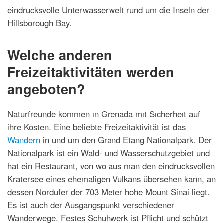
eindrucksvolle Unterwasserwelt rund um die Inseln der
Hillsborough Bay.
Welche anderen
Freizeitaktivitäten werden
angeboten?
Naturfreunde kommen in Grenada mit Sicherheit auf
ihre Kosten. Eine beliebte Freizeitaktivität ist das
Wandern
in und um den Grand Etang Nationalpark. Der
Nationalpark ist ein Wald- und Wasserschutzgebiet und
hat ein Restaurant, von wo aus man den eindrucksvollen
Kratersee eines ehemaligen Vulkans übersehen kann, an
dessen Nordufer der 703 Meter hohe Mount Sinai liegt.
Es ist auch der Ausgangspunkt verschiedener
Wanderwege. Festes Schuhwerk ist Pflicht und schützt