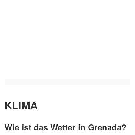
KLIMA
Wie ist das Wetter in Grenada?