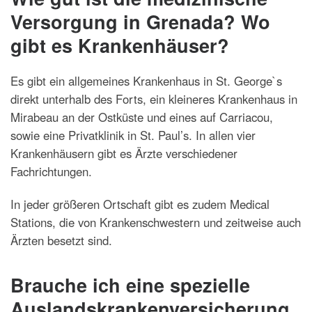
Versorgung in Grenada? Wo
gibt es Krankenhäuser?
Es gibt ein allgemeines Krankenhaus in St. George`s
direkt unterhalb des Forts, ein kleineres Krankenhaus in
Mirabeau an der Ostküste und eines auf Carriacou,
sowie eine Privatklinik in St. Paul’s. In allen vier
Krankenhäusern gibt es Ärzte verschiedener
Fachrichtungen.
In jeder größeren Ortschaft gibt es zudem Medical
Stations, die von Krankenschwestern und zeitweise auch
Ärzten besetzt sind.
Brauche ich eine spezielle
Auslandskrankenversicherung