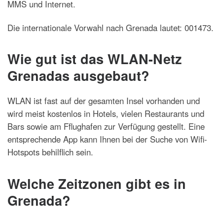
MMS und Internet.
Die internationale Vorwahl nach Grenada lautet: 001473.
Wie gut ist das WLAN-Netz
Grenadas ausgebaut?
WLAN ist fast auf der gesamten Insel vorhanden und
wird meist kostenlos in Hotels, vielen Restaurants und
Bars sowie am Fflughafen zur Verfügung gestellt. Eine
entsprechende App kann Ihnen bei der Suche von Wifi-
Hotspots behilflich sein.
Welche Zeitzonen gibt es in
Grenada?