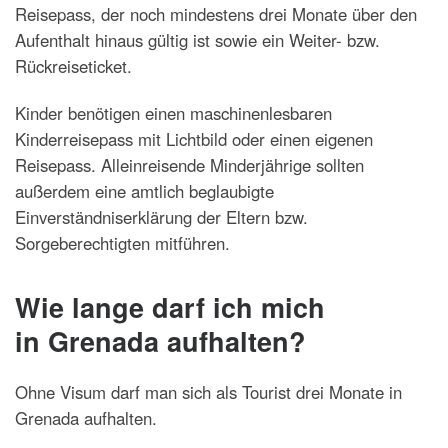
Reisepass, der noch mindestens drei Monate über den
Aufenthalt hinaus gültig ist sowie ein Weiter- bzw.
Rückreiseticket.
Kinder benötigen einen maschinenlesbaren
Kinderreisepass mit Lichtbild oder einen eigenen
Reisepass. Alleinreisende Minderjährige sollten
außerdem eine amtlich beglaubigte
Einverständniserklärung der Eltern bzw.
Sorgeberechtigten mitführen.
Wie lange darf ich mich
in Grenada aufhalten?
Ohne Visum darf man sich als Tourist drei Monate in
Grenada aufhalten.