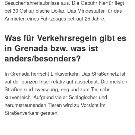
Besucherfahrerlaubnisse aus. Die Gebühr hierfür liegt
bei 30 Ostkaribische Dollar. Das Mindestalter für das
Anmieten eines Fahrzeuges beträgt 25 Jahre.
Was für Verkehrsregeln gibt es
in Grenada bzw. was ist
anders/besonders?
In Grenada herrscht Linksverkehr. Das Straßennetz ist
auf der ganzen Insel relativ gut ausgebaut. Die meisten
Straßen sind zweispurig, eng und zum Teil sehr
kurvenreich. Aufgrund vieler Schlaglöcher und
herumstreunenden Tieren wird zu Vorsicht im
Straßenverkehr geraten.