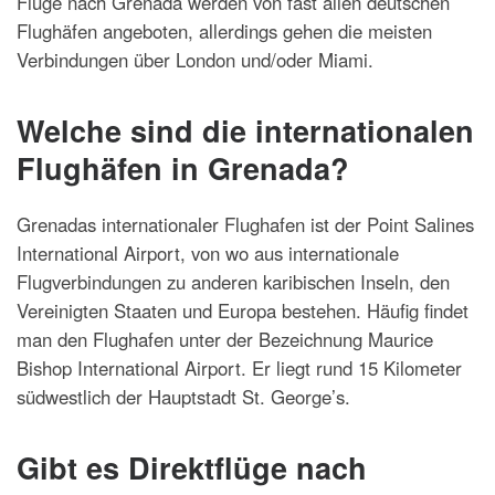
Flüge nach Grenada werden von fast allen deutschen
Flughäfen angeboten, allerdings gehen die meisten
Verbindungen über London und/oder Miami.
Welche sind die internationalen
Flughäfen in Grenada?
Grenadas internationaler Flughafen ist der Point Salines
International Airport, von wo aus internationale
Flugverbindungen zu anderen karibischen Inseln, den
Vereinigten Staaten und Europa bestehen. Häufig findet
man den Flughafen unter der Bezeichnung Maurice
Bishop International Airport. Er liegt rund 15 Kilometer
südwestlich der Hauptstadt St. George’s.
Gibt es Direktflüge nach