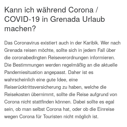
Kann ich während Corona /
COVID-19 in Grenada Urlaub
machen?
Das Coronavirus existiert auch in der Karibik. Wer nach
Grenada reisen möchte, sollte sich in jedem Fall über
die coronabedingten Reiseverordnungen informieren.
Die Bestimmungen werden regelmäßig an die aktuelle
Pandemiesituation angepasst. Daher ist es
wahrscheinlich eine gute Idee, eine
Reiserücktrittsversicherung zu haben, welche die
Reisekosten übernimmt, sollte die Reise aufgrund von
Corona nicht stattfinden können. Dabei sollte es egal
sein, ob man selbst Corona hat, oder ob die Einreise
wegen Corona für Touristen nicht möglich ist.