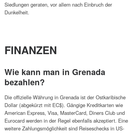
Siedlungen geraten, vor allem nach Einbruch der
Dunkelheit.
FINANZEN
Wie kann man in Grenada
bezahlen?
Die offizielle Währung in Grenada ist der Ostkaribische
Dollar (abgekürzt mit EC$). Gängige Kreditkarten wie
American Express, Visa, MasterCard, Diners Club und
Eurocard werden in der Regel ebenfalls akzeptiert. Eine
weitere Zahlungsmöglichkeit sind Reiseschecks in US-