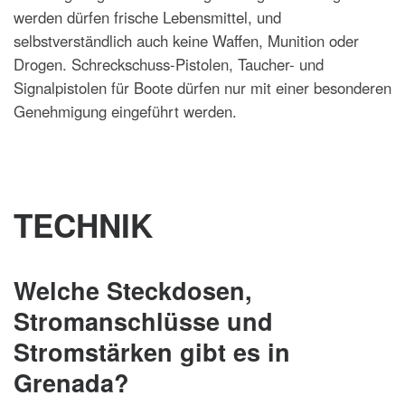
werden dürfen frische Lebensmittel, und
selbstverständlich auch keine Waffen, Munition oder
Drogen. Schreckschuss-Pistolen, Taucher- und
Signalpistolen für Boote dürfen nur mit einer besonderen
Genehmigung eingeführt werden.
TECHNIK
Welche Steckdosen,
Stromanschlüsse und
Stromstärken gibt es in
Grenada?