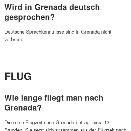
Wird in Grenada deutsch
gesprochen?
Deutsche Sprachkenntnisse sind in Grenada nicht
verbreitet.
FLUG
Wie lange fliegt man nach
Grenada?
Die reine Flugzeit nach Grenada beträgt circa 13
Stunden. Sie setzt sich zusammen aus der Flugzeit nach