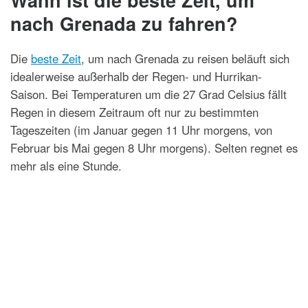
nach Grenada zu fahren?
Die
beste Zeit
, um nach Grenada zu reisen beläuft sich
idealerweise außerhalb der Regen- und Hurrikan-
Saison. Bei Temperaturen um die 27 Grad Celsius fällt
Regen in diesem Zeitraum oft nur zu bestimmten
Tageszeiten (im Januar gegen 11 Uhr morgens, von
Februar bis Mai gegen 8 Uhr morgens). Selten regnet es
mehr als eine Stunde.