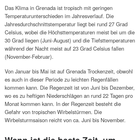
Das Klima in Grenada ist tropisch mit geringen
Temperaturunterschieden im Jahresverlauf. Die
Jahresdurchschnittstemperatur liegt bei rund 27 Grad
Celsius, wobei die Höchsttemperaturen meist bei um die
30 Grad liegen (Juni-August) und die Tiefsttemperaturen
während der Nacht meist auf 23 Grad Celsius fallen
(November-Februar).
Von Januar bis Mai ist auf Grenada Trockenzeit, obwohl
es auch in dieser Periode zu leichten Regenfällen
kommen kann. Die Regenzeit ist von Juni bis Dezember,
wo es zu heftigen Niederschlägen an rund 22 Tagen pro
Monat kommen kann. In der Regenzeit besteht die
Gefahr von tropischen Wirbelstürmen. Die
Wirbelsturmsaison reicht von ca. Juni bis November.
Wann ist die beste Zeit, um