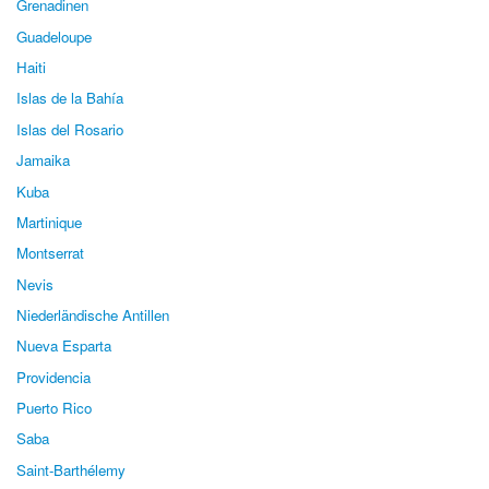
Grenadinen
Guadeloupe
Haiti
Islas de la Bahía
Islas del Rosario
Jamaika
Kuba
Martinique
Montserrat
Nevis
Niederländische Antillen
Nueva Esparta
Providencia
Puerto Rico
Saba
Saint-Barthélemy