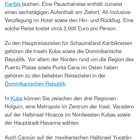
Karibik
buchen. Eine Pauschalreise enthält zumeist
einen sechstägigen Aufenthalt am Zielort, All-Inclusive-
Verpflegung im Hotel sowie den Hin- und Rückflug. Eine
solche Reise kostet circa 2.000 Euro pro Person.
Zu den Hauptreisezielen für Schauinsland Karibikreisen
gehören die Inseln Kuba sowie die Dominikanische
Republik. Vor allem der Norden rund um die Region des
Puerto Platas sowie Punta Cana im Osten haben
gehören zu den beliebten Reisezielen in der
Dominikanischen Republik
.
In
Kuba
können Sie zwischen den drei Regionen
Holguín, eine Metropole im Zentrum der Insel, Varadero
auf der Halbinsel Hicacos im Nordwesten Kubas sowie
der Hauptstadt Havanna wählen.
Auch Cancún auf der mexikanischen Halbinsel Yucatán