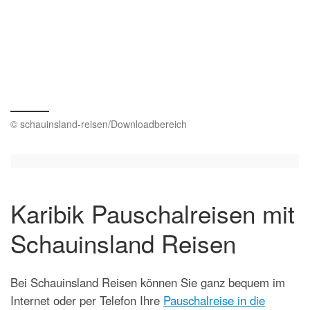
© schauinsland-reisen/Downloadbereich
Karibik Pauschalreisen mit
Schauinsland Reisen
Bei Schauinsland Reisen können Sie ganz bequem im
Internet oder per Telefon Ihre
Pauschalreise in die