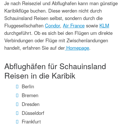
Je nach Reiseziel und Abflughafen kann man günstige
Karibikflüge buchen. Diese werden nicht durch
Schauinsland Reisen selbst, sondern durch die
Fluggesellschaften
Condor
,
Air France
sowie
KLM
durchgeführt. Ob es sich bei den Flügen um direkte
Verbindungen oder Flüge mit Zwischenlandungen
handelt, erfahren Sie auf der
Homepage
.
Abflughäfen für Schauinsland
Reisen in die Karibik
Berlin
Bremen
Dresden
Düsseldorf
Frankfurt