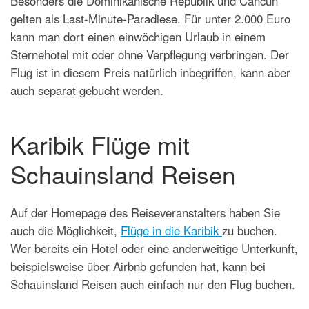
Besonders die Dominikanische Republik und Cancún
gelten als Last-Minute-Paradiese. Für unter 2.000 Euro
kann man dort einen einwöchigen Urlaub in einem
Sternehotel mit oder ohne Verpflegung verbringen. Der
Flug ist in diesem Preis natürlich inbegriffen, kann aber
auch separat gebucht werden.
Karibik Flüge mit
Schauinsland Reisen
Auf der Homepage des Reiseveranstalters haben Sie
auch die Möglichkeit,
Flüge in die Karibik
zu buchen.
Wer bereits ein Hotel oder eine anderweitige Unterkunft,
beispielsweise über Airbnb gefunden hat, kann bei
Schauinsland Reisen auch einfach nur den Flug buchen.