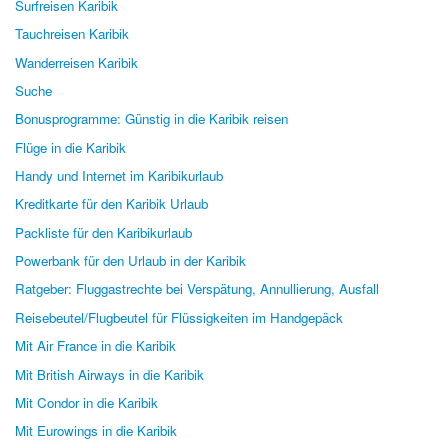
Surfreisen Karibik
Tauchreisen Karibik
Wanderreisen Karibik
Suche
Bonusprogramme: Günstig in die Karibik reisen
Flüge in die Karibik
Handy und Internet im Karibikurlaub
Kreditkarte für den Karibik Urlaub
Packliste für den Karibikurlaub
Powerbank für den Urlaub in der Karibik
Ratgeber: Fluggastrechte bei Verspätung, Annullierung, Ausfall
Reisebeutel/Flugbeutel für Flüssigkeiten im Handgepäck
Mit Air France in die Karibik
Mit British Airways in die Karibik
Mit Condor in die Karibik
Mit Eurowings in die Karibik