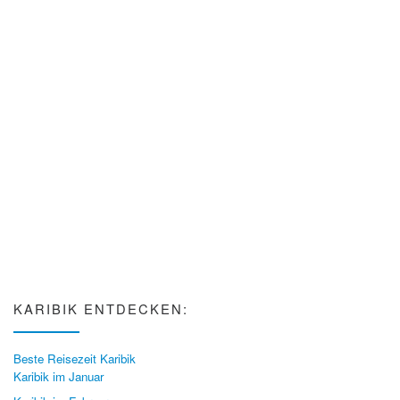
KARIBIK ENTDECKEN:
Beste Reisezeit Karibik
Karibik im Januar