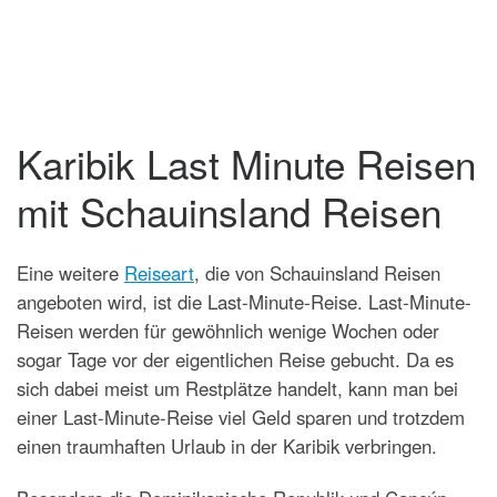
Karibik Last Minute Reisen
mit Schauinsland Reisen
Eine weitere
Reiseart
, die von Schauinsland Reisen
angeboten wird, ist die Last-Minute-Reise. Last-Minute-
Reisen werden für gewöhnlich wenige Wochen oder
sogar Tage vor der eigentlichen Reise gebucht. Da es
sich dabei meist um Restplätze handelt, kann man bei
einer Last-Minute-Reise viel Geld sparen und trotzdem
einen traumhaften Urlaub in der Karibik verbringen.