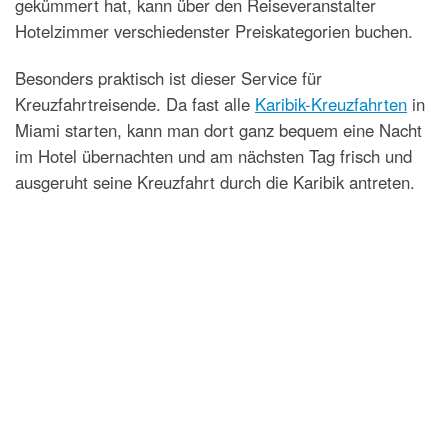
gekümmert hat, kann über den Reiseveranstalter
Hotelzimmer verschiedenster Preiskategorien buchen.
Besonders praktisch ist dieser Service für
Kreuzfahrtreisende. Da fast alle
Karibik-Kreuzfahrten
in
Miami starten, kann man dort ganz bequem eine Nacht
im Hotel übernachten und am nächsten Tag frisch und
ausgeruht seine Kreuzfahrt durch die Karibik antreten.