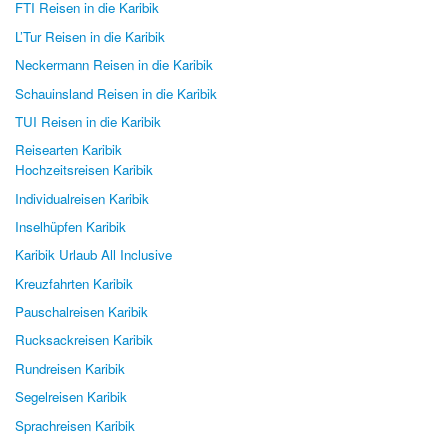
FTI Reisen in die Karibik
L’Tur Reisen in die Karibik
Neckermann Reisen in die Karibik
Schauinsland Reisen in die Karibik
TUI Reisen in die Karibik
Reisearten Karibik
Hochzeitsreisen Karibik
Individualreisen Karibik
Inselhüpfen Karibik
Karibik Urlaub All Inclusive
Kreuzfahrten Karibik
Pauschalreisen Karibik
Rucksackreisen Karibik
Rundreisen Karibik
Segelreisen Karibik
Sprachreisen Karibik