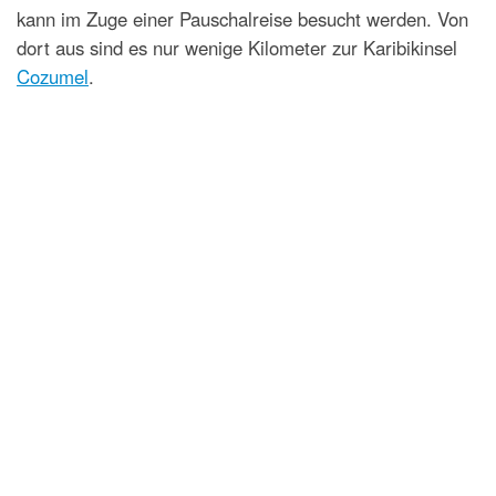
kann im Zuge einer Pauschalreise besucht werden. Von
dort aus sind es nur wenige Kilometer zur Karibikinsel
Cozumel
.