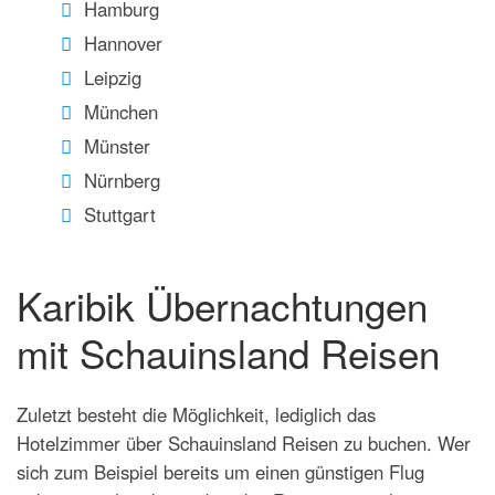
Hamburg
Hannover
Leipzig
München
Münster
Nürnberg
Stuttgart
Karibik Übernachtungen
mit Schauinsland Reisen
Zuletzt besteht die Möglichkeit, lediglich das
Hotelzimmer über Schauinsland Reisen zu buchen. Wer
sich zum Beispiel bereits um einen günstigen Flug