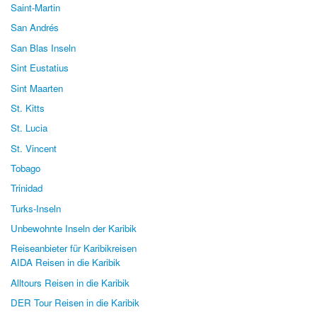
Saint-Martin
San Andrés
San Blas Inseln
Sint Eustatius
Sint Maarten
St. Kitts
St. Lucia
St. Vincent
Tobago
Trinidad
Turks-Inseln
Unbewohnte Inseln der Karibik
Reiseanbieter für Karibikreisen
AIDA Reisen in die Karibik
Alltours Reisen in die Karibik
DER Tour Reisen in die Karibik