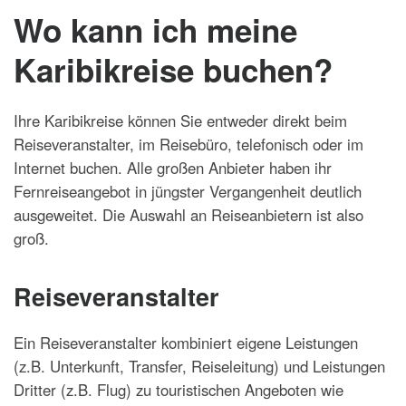
Wo kann ich meine
Karibikreise buchen?
Ihre Karibikreise können Sie entweder direkt beim
Reiseveranstalter, im Reisebüro, telefonisch oder im
Internet buchen. Alle großen Anbieter haben ihr
Fernreiseangebot in jüngster Vergangenheit deutlich
ausgeweitet. Die Auswahl an Reiseanbietern ist also
groß.
Reiseveranstalter
Ein Reiseveranstalter kombiniert eigene Leistungen
(z.B. Unterkunft, Transfer, Reiseleitung) und Leistungen
Dritter (z.B. Flug) zu touristischen Angeboten wie