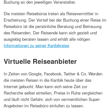
Buchung an den jeweiligen Veranstalter.
Die meisten Reisebüros treten als Reisevermittler in
Erscheinung. Der Vorteil bei der Buchung einer Reise im
Reisebüro ist die persönliche Beratung und Betreuung
des Reisenden. Der Reisende kann sich gezielt und
ausgiebig beraten lassen und erhält alle nötigen
Informationen zu seiner Karibikreise
.
Virtuelle Reiseanbieter
In Zeiten von Google, Facebook, Twitter & Co. Werden
die meisten Reisen in die Karibik heute über das
Internet gebucht. Man kann sich seine Zeit zur
Recherche selbst einteilen, Preise in Ruhe vergleichen
und läuft nicht Gefahr, sich von vermeintlichen Super-
Angeboten im Reisebüro einlullen zu lassen.