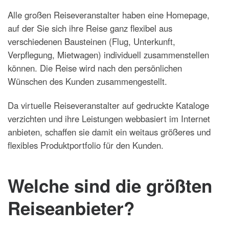
Alle großen Reiseveranstalter haben eine Homepage,
auf der Sie sich ihre Reise ganz flexibel aus
verschiedenen Bausteinen (Flug, Unterkunft,
Verpflegung, Mietwagen) individuell zusammenstellen
können. Die Reise wird nach den persönlichen
Wünschen des Kunden zusammengestellt.
Da virtuelle Reiseveranstalter auf gedruckte Kataloge
verzichten und ihre Leistungen webbasiert im Internet
anbieten, schaffen sie damit ein weitaus größeres und
flexibles Produktportfolio für den Kunden.
Welche sind die größten
Reiseanbieter?