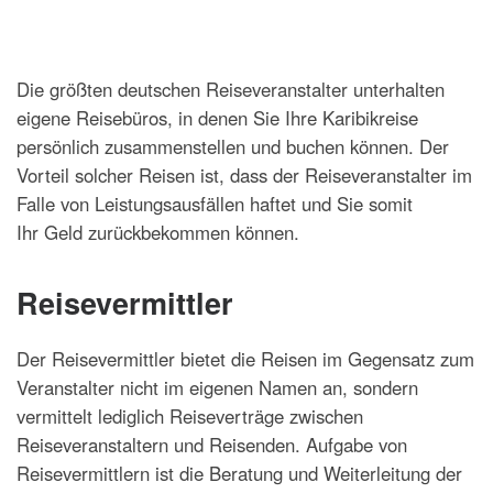
Die größten deutschen Reiseveranstalter unterhalten
eigene Reisebüros, in denen Sie Ihre Karibikreise
persönlich zusammenstellen und buchen können. Der
Vorteil solcher Reisen ist, dass der Reiseveranstalter im
Falle von Leistungsausfällen haftet und Sie somit
Ihr Geld zurückbekommen können.
Reisevermittler
Der Reisevermittler bietet die Reisen im Gegensatz zum
Veranstalter nicht im eigenen Namen an, sondern
vermittelt lediglich Reiseverträge zwischen
Reiseveranstaltern und Reisenden. Aufgabe von
Reisevermittlern ist die Beratung und Weiterleitung der