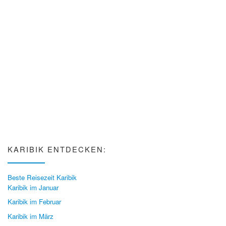
KARIBIK ENTDECKEN:
Beste Reisezeit Karibik
Karibik im Januar
Karibik im Februar
Karibik im März