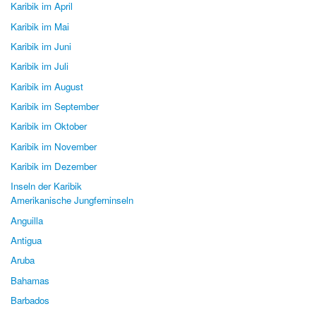
Karibik im April
Karibik im Mai
Karibik im Juni
Karibik im Juli
Karibik im August
Karibik im September
Karibik im Oktober
Karibik im November
Karibik im Dezember
Inseln der Karibik
Amerikanische Jungferninseln
Anguilla
Antigua
Aruba
Bahamas
Barbados