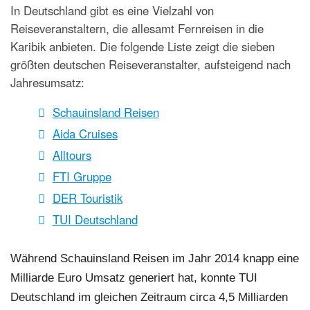
In Deutschland gibt es eine Vielzahl von
Reiseveranstaltern, die allesamt Fernreisen in die
Karibik anbieten. Die folgende Liste zeigt die sieben
größten deutschen Reiseveranstalter, aufsteigend nach
Jahresumsatz:
Schauinsland Reisen
Aida Cruises
Alltours
FTI Gruppe
DER Touristik
TUI Deutschland
Während Schauinsland Reisen im Jahr 2014 knapp eine
Milliarde Euro Umsatz generiert hat, konnte TUI
Deutschland im gleichen Zeitraum circa 4,5 Milliarden