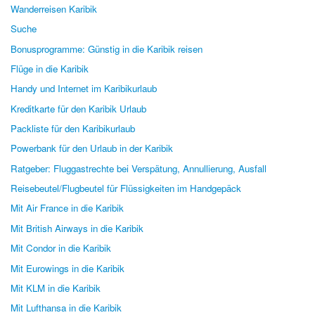
Wanderreisen Karibik
Suche
Bonusprogramme: Günstig in die Karibik reisen
Flüge in die Karibik
Handy und Internet im Karibikurlaub
Kreditkarte für den Karibik Urlaub
Packliste für den Karibikurlaub
Powerbank für den Urlaub in der Karibik
Ratgeber: Fluggastrechte bei Verspätung, Annullierung, Ausfall
Reisebeutel/Flugbeutel für Flüssigkeiten im Handgepäck
Mit Air France in die Karibik
Mit British Airways in die Karibik
Mit Condor in die Karibik
Mit Eurowings in die Karibik
Mit KLM in die Karibik
Mit Lufthansa in die Karibik