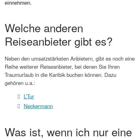
einnehmen.
Welche anderen
Reiseanbieter gibt es?
Neben den umsatzstärksten Anbietern, gibt es noch eine
Reihe weiterer Reiseanbieter, bei denen Sie Ihren
Traumurlaub in die Karibik buchen können. Dazu
gehören u.a.:
L’Tur
Neckermann
Was ist, wenn ich nur eine