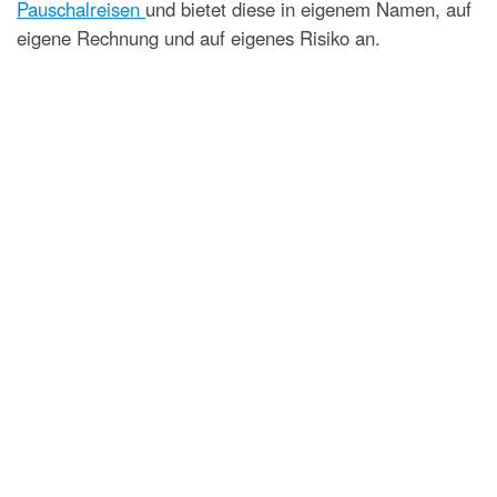
Pauschalreisen
und bietet diese in eigenem Namen, auf
eigene Rechnung und auf eigenes Risiko an.