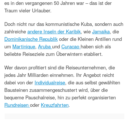
es in den vergangenen 50 Jahren war – das ist der
Traum vieler Urlauber.
Doch nicht nur das kommunistische Kuba, sondern auch
zahlreiche
andere Inseln der Karibik
, wie
Jamaika
, die
Dominikanische Republik
oder die Kleinen Antillen rund
um
Martinique
,
Aruba
und
Curacao
haben sich als
beliebte Reiseziele zum Überwintern etabliert.
Wer davon profitiert sind die Reiseunternehmen, die
jedes Jahr Milliarden einnehmen. Ihr Angebot reicht
dabei von der
Individualreise
, die aus selbst gewählten
Bausteinen zusammengeschustert wird, über die
bequeme Pauschalreise, hin zu perfekt organisierten
Rundreisen
oder
Kreuzfahrten
.