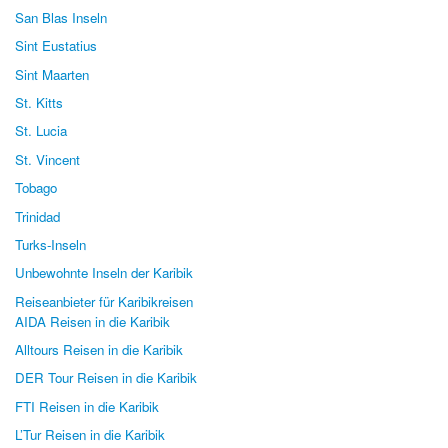
San Blas Inseln
Sint Eustatius
Sint Maarten
St. Kitts
St. Lucia
St. Vincent
Tobago
Trinidad
Turks-Inseln
Unbewohnte Inseln der Karibik
Reiseanbieter für Karibikreisen
AIDA Reisen in die Karibik
Alltours Reisen in die Karibik
DER Tour Reisen in die Karibik
FTI Reisen in die Karibik
L’Tur Reisen in die Karibik