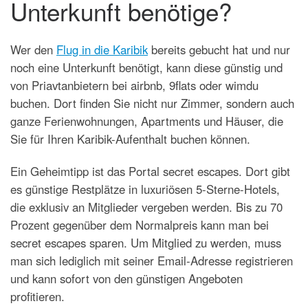
Unterkunft benötige?
Wer den
Flug in die Karibik
bereits gebucht hat und nur
noch eine Unterkunft benötigt, kann diese günstig und
von Priavtanbietern bei airbnb, 9flats oder wimdu
buchen. Dort finden Sie nicht nur Zimmer, sondern auch
ganze Ferienwohnungen, Apartments und Häuser, die
Sie für Ihren Karibik-Aufenthalt buchen können.
Ein Geheimtipp ist das Portal secret escapes. Dort gibt
es günstige Restplätze in luxuriösen 5-Sterne-Hotels,
die exklusiv an Mitglieder vergeben werden. Bis zu 70
Prozent gegenüber dem Normalpreis kann man bei
secret escapes sparen. Um Mitglied zu werden, muss
man sich lediglich mit seiner Email-Adresse registrieren
und kann sofort von den günstigen Angeboten
profitieren.