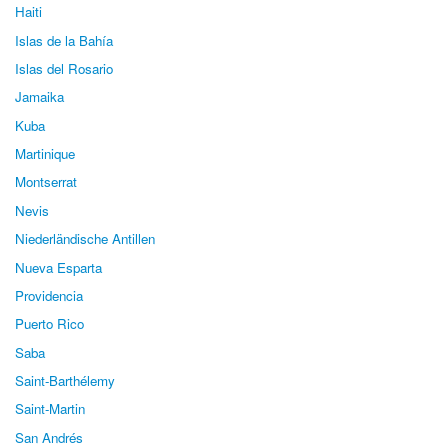
Haiti
Islas de la Bahía
Islas del Rosario
Jamaika
Kuba
Martinique
Montserrat
Nevis
Niederländische Antillen
Nueva Esparta
Providencia
Puerto Rico
Saba
Saint-Barthélemy
Saint-Martin
San Andrés