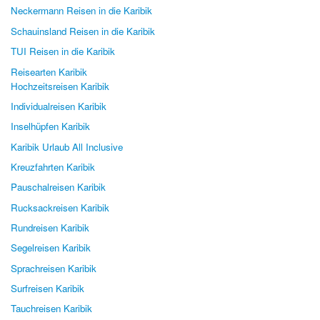
Neckermann Reisen in die Karibik
Schauinsland Reisen in die Karibik
TUI Reisen in die Karibik
Reisearten Karibik
Hochzeitsreisen Karibik
Individualreisen Karibik
Inselhüpfen Karibik
Karibik Urlaub All Inclusive
Kreuzfahrten Karibik
Pauschalreisen Karibik
Rucksackreisen Karibik
Rundreisen Karibik
Segelreisen Karibik
Sprachreisen Karibik
Surfreisen Karibik
Tauchreisen Karibik