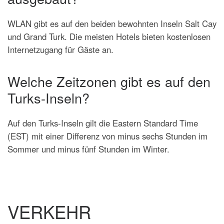
WLAN gibt es auf den beiden bewohnten Inseln Salt Cay
und Grand Turk. Die meisten Hotels bieten kostenlosen
Internetzugang für Gäste an.
Welche Zeitzonen gibt es auf den
Turks-Inseln?
Auf den Turks-Inseln gilt die Eastern Standard Time
(EST) mit einer Differenz von minus sechs Stunden im
Sommer und minus fünf Stunden im Winter.
VERKEHR