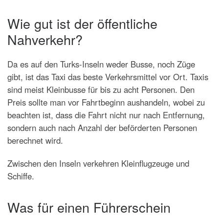
Wie gut ist der öffentliche
Nahverkehr?
Da es auf den Turks-Inseln weder Busse, noch Züge
gibt, ist das Taxi das beste Verkehrsmittel vor Ort. Taxis
sind meist Kleinbusse für bis zu acht Personen. Den
Preis sollte man vor Fahrtbeginn aushandeln, wobei zu
beachten ist, dass die Fahrt nicht nur nach Entfernung,
sondern auch nach Anzahl der beförderten Personen
berechnet wird.
Zwischen den Inseln verkehren Kleinflugzeuge und
Schiffe.
Was für einen Führerschein