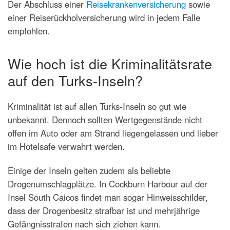
Der Abschluss einer
Reisekrankenversicherung
sowie
einer Reiserückholversicherung wird in jedem Falle
empfohlen.
Wie hoch ist die Kriminalitätsrate
auf den Turks-Inseln?
Kriminalität ist auf allen Turks-Inseln so gut wie
unbekannt. Dennoch sollten Wertgegenstände nicht
offen im Auto oder am Strand liegengelassen und lieber
im Hotelsafe verwahrt werden.
Einige der Inseln gelten zudem als beliebte
Drogenumschlagplätze. In Cockburn Harbour auf der
Insel South Caicos findet man sogar Hinweisschilder,
dass der Drogenbesitz strafbar ist und mehrjährige
Gefängnisstrafen nach sich ziehen kann.