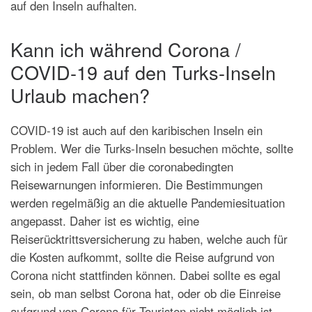
auf den Inseln aufhalten.
Kann ich während Corona /
COVID-19 auf den Turks-Inseln
Urlaub machen?
COVID-19 ist auch auf den karibischen Inseln ein
Problem. Wer die Turks-Inseln besuchen möchte, sollte
sich in jedem Fall über die coronabedingten
Reisewarnungen informieren. Die Bestimmungen
werden regelmäßig an die aktuelle Pandemiesituation
angepasst. Daher ist es wichtig, eine
Reiserücktrittsversicherung zu haben, welche auch für
die Kosten aufkommt, sollte die Reise aufgrund von
Corona nicht stattfinden können. Dabei sollte es egal
sein, ob man selbst Corona hat, oder ob die Einreise
aufgrund von Corona für Touristen nicht möglich ist.