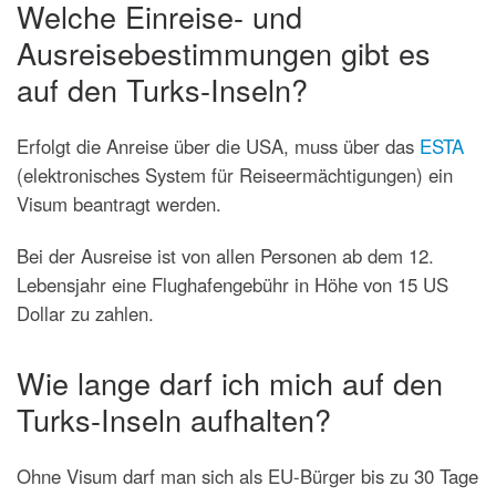
Welche Einreise- und
Ausreisebestimmungen gibt es
auf den Turks-Inseln?
Erfolgt die Anreise über die USA, muss über das
ESTA
(elektronisches System für Reiseermächtigungen) ein
Visum beantragt werden.
Bei der Ausreise ist von allen Personen ab dem 12.
Lebensjahr eine Flughafengebühr in Höhe von 15 US
Dollar zu zahlen.
Wie lange darf ich mich auf den
Turks-Inseln aufhalten?
Ohne Visum darf man sich als EU-Bürger bis zu 30 Tage