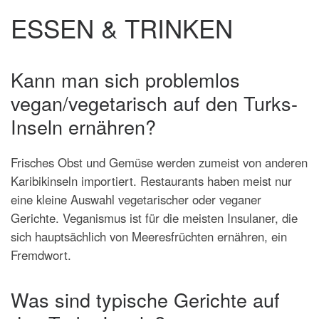
ESSEN & TRINKEN
Kann man sich problemlos
vegan/vegetarisch auf den Turks-
Inseln ernähren?
Frisches Obst und Gemüse werden zumeist von anderen
Karibikinseln importiert. Restaurants haben meist nur
eine kleine Auswahl vegetarischer oder veganer
Gerichte. Veganismus ist für die meisten Insulaner, die
sich hauptsächlich von Meeresfrüchten ernähren, ein
Fremdwort.
Was sind typische Gerichte auf