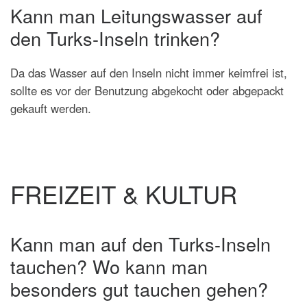
Kann man Leitungswasser auf
den Turks-Inseln trinken?
Da das Wasser auf den Inseln nicht immer keimfrei ist,
sollte es vor der Benutzung abgekocht oder abgepackt
gekauft werden.
FREIZEIT & KULTUR
Kann man auf den Turks-Inseln
tauchen? Wo kann man
besonders gut tauchen gehen?