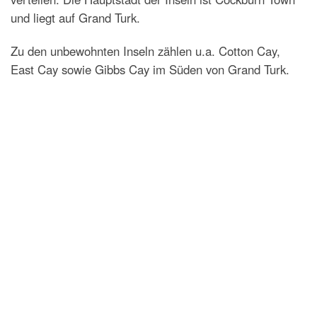
und liegt auf Grand Turk.
Zu den unbewohnten Inseln zählen u.a. Cotton Cay,
East Cay sowie Gibbs Cay im Süden von Grand Turk.