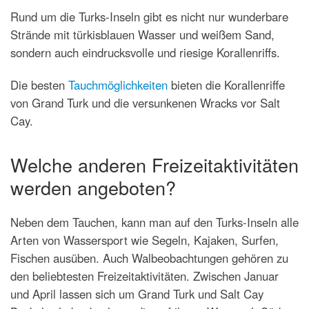
Rund um die Turks-Inseln gibt es nicht nur wunderbare
Strände mit türkisblauen Wasser und weißem Sand,
sondern auch eindrucksvolle und riesige Korallenriffs.
Die besten
Tauchmöglichkeiten
bieten die Korallenriffe
von Grand Turk und die versunkenen Wracks vor Salt
Cay.
Welche anderen Freizeitaktivitäten
werden angeboten?
Neben dem Tauchen, kann man auf den Turks-Inseln alle
Arten von Wassersport wie Segeln, Kajaken, Surfen,
Fischen ausüben. Auch Walbeobachtungen gehören zu
den beliebtesten Freizeitaktivitäten. Zwischen Januar
und April lassen sich um Grand Turk und Salt Cay