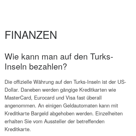
FINANZEN
Wie kann man auf den Turks-
Inseln bezahlen?
Die offizielle Währung auf den Turks-Inseln ist der US-
Dollar. Daneben werden gängige Kreditkarten wie
MasterCard, Eurocard und Visa fast überall
angenommen. An einigen Geldautomaten kann mit
Kreditkarte Bargeld abgehoben werden. Einzelheiten
erhalten Sie vom Aussteller der betreffenden
Kreditkarte.