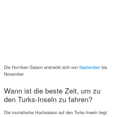
Die Hurrikan-Saison erstreckt sich von
September
bis
November.
Wann ist die beste Zeit, um zu
den Turks-Inseln zu fahren?
Die touristische Hochsaison auf den Turks-Inseln liegt