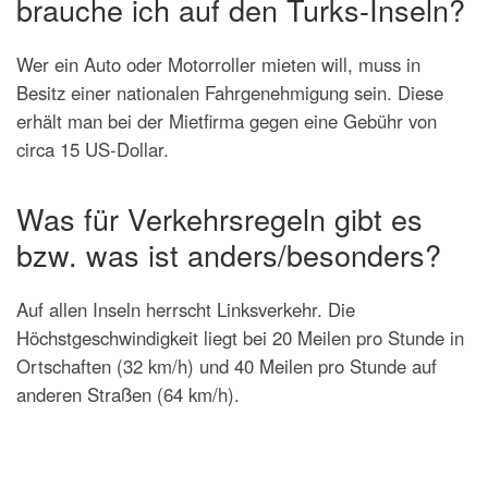
brauche ich auf den Turks-Inseln?
Wer ein Auto oder Motorroller mieten will, muss in
Besitz einer nationalen Fahrgenehmigung sein. Diese
erhält man bei der Mietfirma gegen eine Gebühr von
circa 15 US-Dollar.
Was für Verkehrsregeln gibt es
bzw. was ist anders/besonders?
Auf allen Inseln herrscht Linksverkehr. Die
Höchstgeschwindigkeit liegt bei 20 Meilen pro Stunde in
Ortschaften (32 km/h) und 40 Meilen pro Stunde auf
anderen Straßen (64 km/h).