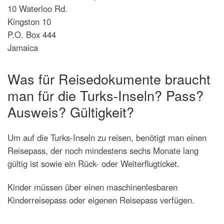
10 Waterloo Rd.
Kingston 10
P.O. Box 444
Jamaica
Was für Reisedokumente braucht
man für die Turks-Inseln? Pass?
Ausweis? Gültigkeit?
Um auf die Turks-Inseln zu reisen, benötigt man einen
Reisepass, der noch mindestens sechs Monate lang
gültig ist sowie ein Rück- oder Weiterflugticket.
Kinder müssen über einen maschinenlesbaren
Kinderreisepass oder eigenen Reisepass verfügen.