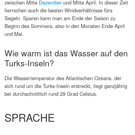
zwischen Mitte
Dezember
und Mitte April. In dieser Zeit
herrschen auch die besten Windverhältnisse fürs
Segeln. Sparen kann man am Ende der Saison zu
Beginn des Sommers, also in den Monaten Ende April
und Mai.
Wie warm ist das Wasser auf den
Turks-Inseln?
Die Wassertemperatur des Atlantischen Ozeans, der
sich rund um die Turks-Inseln erstreckt, liegt ganzjährig
bei durchschnittlich rund 29 Grad Celsius.
SPRACHE