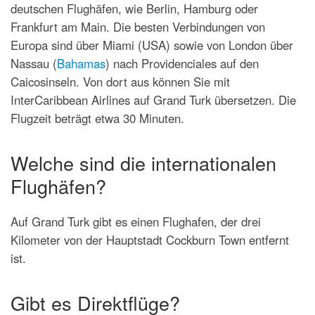
deutschen Flughäfen, wie Berlin, Hamburg oder
Frankfurt am Main. Die besten Verbindungen von
Europa sind über Miami (USA) sowie von London über
Nassau (
Bahamas
) nach Providenciales auf den
Caicosinseln. Von dort aus können Sie mit
InterCaribbean Airlines auf Grand Turk übersetzen. Die
Flugzeit beträgt etwa 30 Minuten.
Welche sind die internationalen
Flughäfen?
Auf Grand Turk gibt es einen Flughafen, der drei
Kilometer von der Hauptstadt Cockburn Town entfernt
ist.
Gibt es Direktflüge?