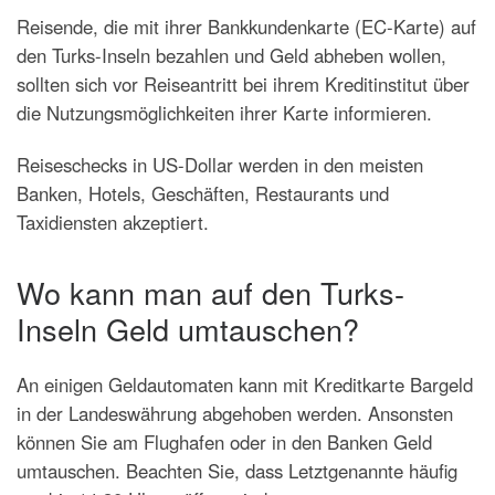
Reisende, die mit ihrer Bankkundenkarte (EC-Karte) auf
den Turks-Inseln bezahlen und Geld abheben wollen,
sollten sich vor Reiseantritt bei ihrem Kreditinstitut über
die Nutzungsmöglichkeiten ihrer Karte informieren.
Reiseschecks in US-Dollar werden in den meisten
Banken, Hotels, Geschäften, Restaurants und
Taxidiensten akzeptiert.
Wo kann man auf den Turks-
Inseln Geld umtauschen?
An einigen Geldautomaten kann mit Kreditkarte Bargeld
in der Landeswährung abgehoben werden. Ansonsten
können Sie am Flughafen oder in den Banken Geld
umtauschen. Beachten Sie, dass Letztgenannte häufig