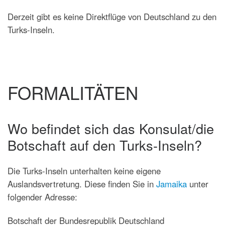
Derzeit gibt es keine Direktflüge von Deutschland zu den
Turks-Inseln.
FORMALITÄTEN
Wo befindet sich das Konsulat/die
Botschaft auf den Turks-Inseln?
Die Turks-Inseln unterhalten keine eigene
Auslandsvertretung. Diese finden Sie in
Jamaika
unter
folgender Adresse:
Botschaft der Bundesrepublik Deutschland