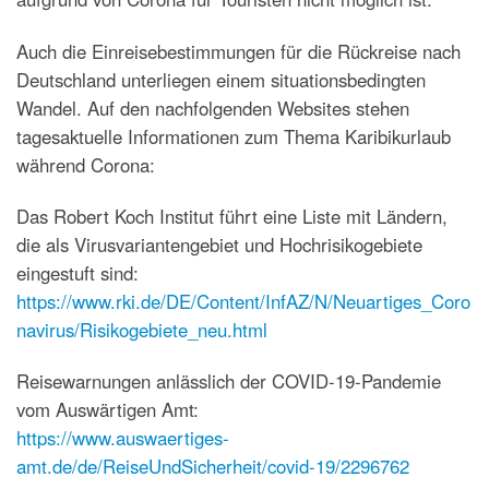
Auch die Einreisebestimmungen für die Rückreise nach
Deutschland unterliegen einem situationsbedingten
Wandel. Auf den nachfolgenden Websites stehen
tagesaktuelle Informationen zum Thema Karibikurlaub
während Corona:
Das Robert Koch Institut führt eine Liste mit Ländern,
die als Virusvariantengebiet und Hochrisikogebiete
eingestuft sind:
https://www.rki.de/DE/Content/InfAZ/N/Neuartiges_Coro
navirus/Risikogebiete_neu.html
Reisewarnungen anlässlich der COVID-19-Pandemie
vom Auswärtigen Amt:
https://www.auswaertiges-
amt.de/de/ReiseUndSicherheit/covid-19/2296762