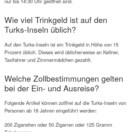
nur bis 14:30 Uhr geöffnet sind.
Wie viel Trinkgeld ist auf den
Turks-Inseln üblich?
Auf den Turks-Inseln ist ein Trinkgeld in Höhe von 15
Prozent üblich. Dieses wird üblicherweise an Kellner,
Taxifahrer und Zimmermädchen gezahlt.
Welche Zollbestimmungen gelten
bei der Ein- und Ausreise?
Folgende Artikel können zollfrei auf die Turks-Inseln von
Personen ab 18 Jahren eingeführt werden:
200 Zigaretten oder 50 Zigarren oder 125 Gramm