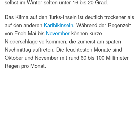
selbst im Winter selten unter 16 bis 20 Grad.
Das Klima auf den Turks-Inseln ist deutlich trockener als
auf den anderen
Karibikinseln
. Während der Regenzeit
von Ende Mai bis
November
können kurze
Niederschläge vorkommen, die zumeist am späten
Nachmittag auftreten. Die feuchtesten Monate sind
Oktober und November mit rund 60 bis 100 Millimeter
Regen pro Monat.