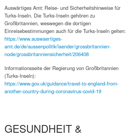
Auswärtiges Amt: Reise- und Sicherheitshinweise für
Turks-Inseln. Die Turks-Inseln gehören zu
Großbritannien, weswegen die dortigen
Einreisebestimmungen auch für die Turks-Inseln gelten:
https://www.auswaertiges-
amt.de/de/aussenpolitik/laender/grossbritannien-
node/grossbritanniensicherheit/206408
Informationsseite der Regierung von Großbritannien
(Turks-Inseln):
https://www.gov.uk/guidance/travel-to-england-from-
another-country-during-coronavirus-covid-19
GESUNDHEIT &