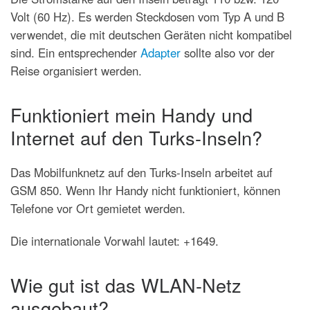
Volt (60 Hz). Es werden Steckdosen vom Typ A und B
verwendet, die mit deutschen Geräten nicht kompatibel
sind. Ein entsprechender
Adapter
sollte also vor der
Reise organisiert werden.
Funktioniert mein Handy und
Internet auf den Turks-Inseln?
Das Mobilfunknetz auf den Turks-Inseln arbeitet auf
GSM 850. Wenn Ihr Handy nicht funktioniert, können
Telefone vor Ort gemietet werden.
Die internationale Vorwahl lautet: +1649.
Wie gut ist das WLAN-Netz
ausgebaut?