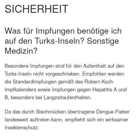
SICHERHEIT
Was für Impfungen benötige ich
auf den Turks-Inseln? Sonstige
Medizin?
Besondere Impfungen sind für den Aufenthalt auf den
Turks-Inseln nicht vorgeschrieben. Empfohlen werden
die Standardimpfungen gemäß des Robert-Koch-
Impfkalenders sowie Impfungen gegen Hepatitis A und
B, besonders bei Langzeitaufenthalten.
Da das durch Stechmücken übertragene Dengue-Fieber
landesweit auftreten kann, empfiehlt sich ein wirksamer
Insektenschutz.