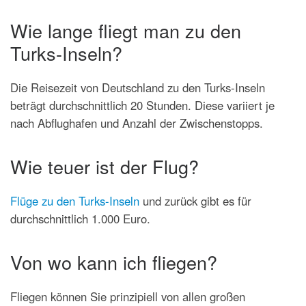
Wie lange fliegt man zu den
Turks-Inseln?
Die Reisezeit von Deutschland zu den Turks-Inseln
beträgt durchschnittlich 20 Stunden. Diese variiert je
nach Abflughafen und Anzahl der Zwischenstopps.
Wie teuer ist der Flug?
Flüge zu den Turks-Inseln
und zurück gibt es für
durchschnittlich 1.000 Euro.
Von wo kann ich fliegen?
Fliegen können Sie prinzipiell von allen großen