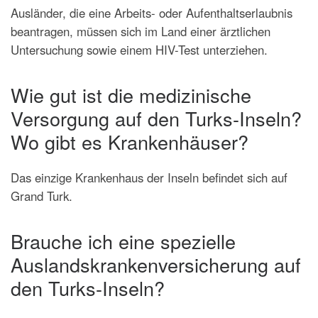
Ausländer, die eine Arbeits- oder Aufenthaltserlaubnis
beantragen, müssen sich im Land einer ärztlichen
Untersuchung sowie einem HIV-Test unterziehen.
Wie gut ist die medizinische
Versorgung auf den Turks-Inseln?
Wo gibt es Krankenhäuser?
Das einzige Krankenhaus der Inseln befindet sich auf
Grand Turk.
Brauche ich eine spezielle
Auslandskrankenversicherung auf
den Turks-Inseln?