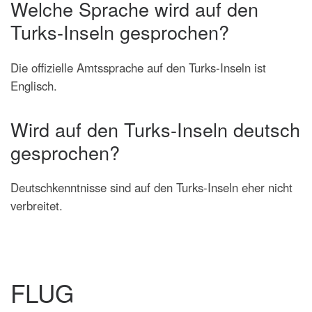
Welche Sprache wird auf den
Turks-Inseln gesprochen?
Die offizielle Amtssprache auf den Turks-Inseln ist
Englisch.
Wird auf den Turks-Inseln deutsch
gesprochen?
Deutschkenntnisse sind auf den Turks-Inseln eher nicht
verbreitet.
FLUG