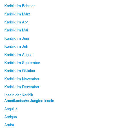
Karibik im Februar
Karibik im März
Karibik im April
Karibik im Mai
Karibik im Juni
Karibik im Juli
Karibik im August
Karibik im September
Karibik im Oktober
Karibik im November
Karibik im Dezember
Inseln der Karibik
Amerikanische Jungferninseln
Anguilla
Antigua
Aruba