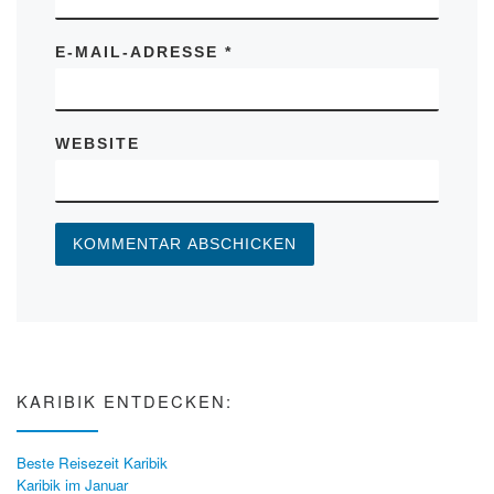
E-MAIL-ADRESSE
*
WEBSITE
KARIBIK ENTDECKEN:
Beste Reisezeit Karibik
Karibik im Januar