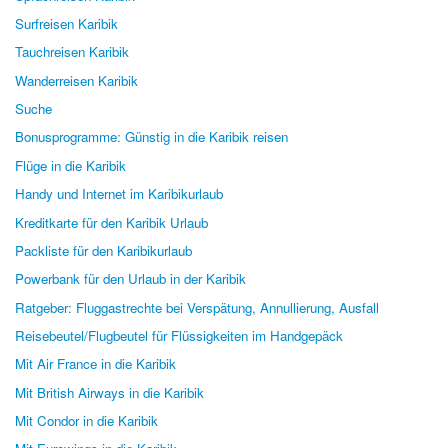
Surfreisen Karibik
Tauchreisen Karibik
Wanderreisen Karibik
Suche
Bonusprogramme: Günstig in die Karibik reisen
Flüge in die Karibik
Handy und Internet im Karibikurlaub
Kreditkarte für den Karibik Urlaub
Packliste für den Karibikurlaub
Powerbank für den Urlaub in der Karibik
Ratgeber: Fluggastrechte bei Verspätung, Annullierung, Ausfall
Reisebeutel/Flugbeutel für Flüssigkeiten im Handgepäck
Mit Air France in die Karibik
Mit British Airways in die Karibik
Mit Condor in die Karibik