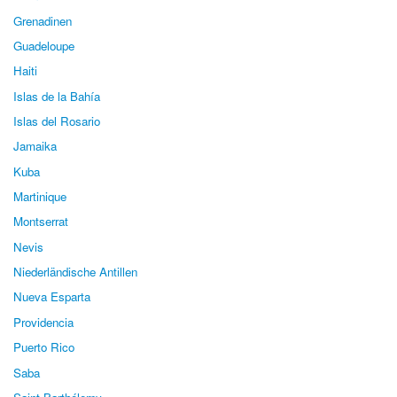
Grenadinen
Guadeloupe
Haiti
Islas de la Bahía
Islas del Rosario
Jamaika
Kuba
Martinique
Montserrat
Nevis
Niederländische Antillen
Nueva Esparta
Providencia
Puerto Rico
Saba