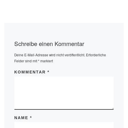
Schreibe einen Kommentar
Deine E-Mail-Adresse wird nicht veröffentlicht.
Erforderliche
Felder sind mit
*
markiert
KOMMENTAR
*
NAME
*