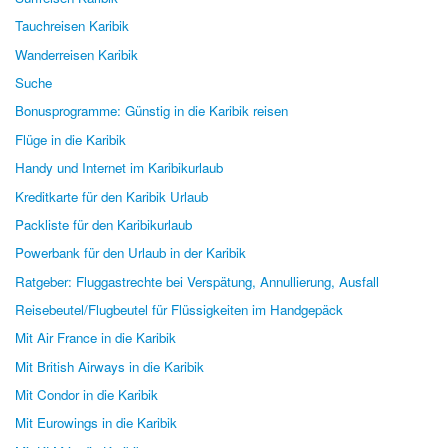
Tauchreisen Karibik
Wanderreisen Karibik
Suche
Bonusprogramme: Günstig in die Karibik reisen
Flüge in die Karibik
Handy und Internet im Karibikurlaub
Kreditkarte für den Karibik Urlaub
Packliste für den Karibikurlaub
Powerbank für den Urlaub in der Karibik
Ratgeber: Fluggastrechte bei Verspätung, Annullierung, Ausfall
Reisebeutel/Flugbeutel für Flüssigkeiten im Handgepäck
Mit Air France in die Karibik
Mit British Airways in die Karibik
Mit Condor in die Karibik
Mit Eurowings in die Karibik