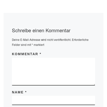
Schreibe einen Kommentar
Deine E-Mail-Adresse wird nicht veröffentlicht.
Erforderliche
Felder sind mit
*
markiert
KOMMENTAR
*
NAME
*