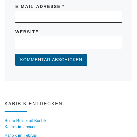
E-MAIL-ADRESSE
*
WEBSITE
KARIBIK ENTDECKEN:
Beste Reisezeit Karibik
Karibik im Januar
Karibik im Februar