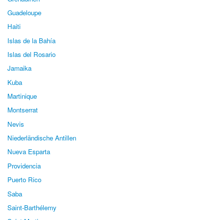
Guadeloupe
Haiti
Islas de la Bahía
Islas del Rosario
Jamaika
Kuba
Martinique
Montserrat
Nevis
Niederländische Antillen
Nueva Esparta
Providencia
Puerto Rico
Saba
Saint-Barthélemy