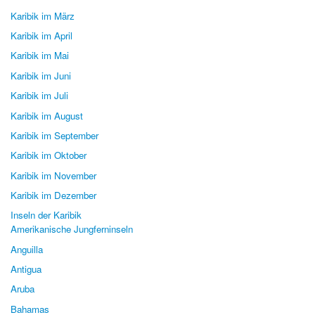
Karibik im März
Karibik im April
Karibik im Mai
Karibik im Juni
Karibik im Juli
Karibik im August
Karibik im September
Karibik im Oktober
Karibik im November
Karibik im Dezember
Inseln der Karibik
Amerikanische Jungferninseln
Anguilla
Antigua
Aruba
Bahamas