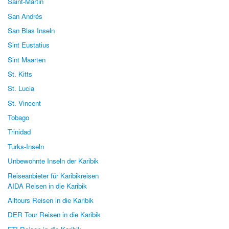
Saint-Martin
San Andrés
San Blas Inseln
Sint Eustatius
Sint Maarten
St. Kitts
St. Lucia
St. Vincent
Tobago
Trinidad
Turks-Inseln
Unbewohnte Inseln der Karibik
Reiseanbieter für Karibikreisen
AIDA Reisen in die Karibik
Alltours Reisen in die Karibik
DER Tour Reisen in die Karibik